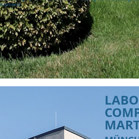
itarbeiter.
LABO
COMP
MART