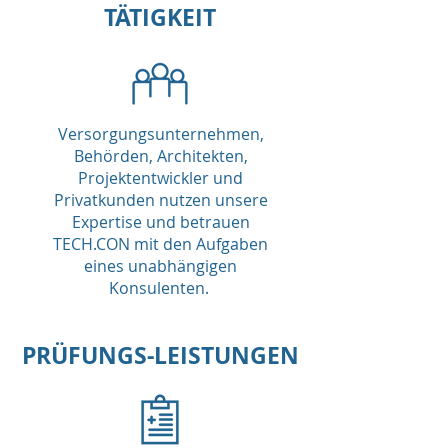
TÄTIGKEIT
Versorgungsunternehmen,
Behörden, Architekten,
Projektentwickler und
Privatkunden nutzen unsere
Expertise und betrauen
TECH.CON mit den Aufgaben
eines unabhängigen
Konsulenten.
PRÜFUNGS-LEISTUNGEN