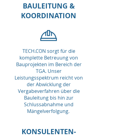
BAULEITUNG &
KOORDINATION
TECH.CON sorgt für die
komplette Betreuung von
Bauprojekten im Bereich der
TGA. Unser
Leistungsspektrum reicht von
der Abwicklung der
Vergabeverfahren über die
Bauleitung bis hin zur
Schlussabnahme und
Mängelverfolgung.
KONSULENTEN-