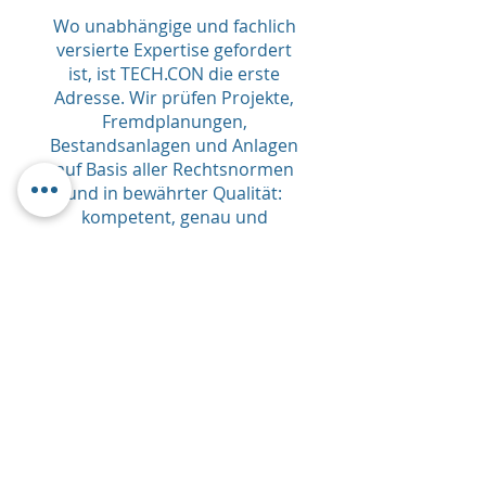
Wo unabhängige und fachlich
versierte Expertise gefordert
ist, ist TECH.CON die erste
Adresse. Wir prüfen Projekte,
Fremdplanungen,
Bestandsanlagen und Anlagen
auf Basis aller Rechtsnormen
und in bewährter Qualität:
kompetent, genau und
garantiert unabhängig.