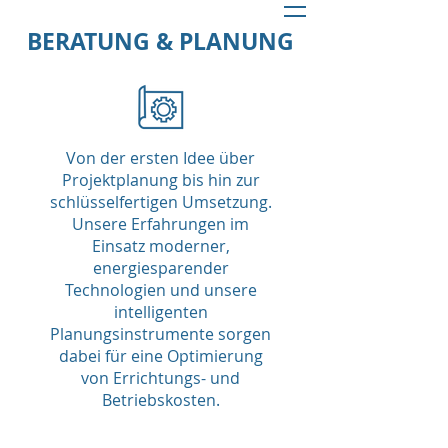
BERATUNG & PLANUNG
Von der ersten Idee über
Projektplanung bis hin zur
schlüsselfertigen Umsetzung.
Unsere Erfahrungen im
Einsatz moderner,
energiesparender
Technologien und unsere
intelligenten
Planungsinstrumente sorgen
dabei für eine Optimierung
von Errichtungs- und
Betriebskosten.